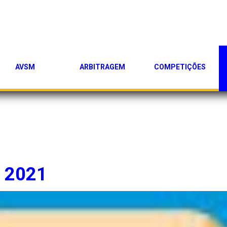
AVSM
ARBITRAGEM
COMPETIÇÕES
 2021