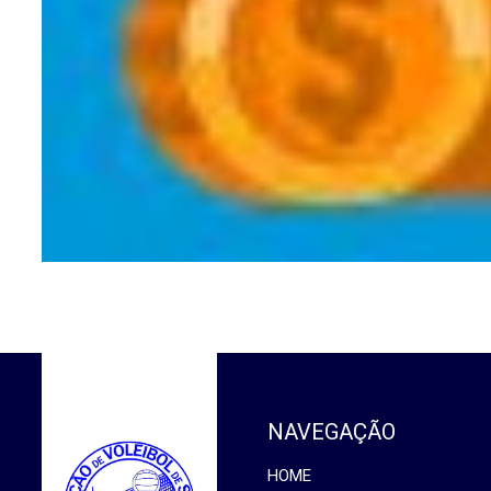
NAVEGAÇÃO
HOME