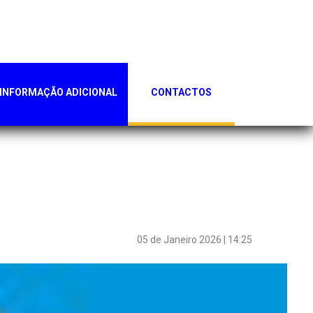
INFORMAÇÃO ADICIONAL
CONTACTOS
05 de Janeiro 2026 | 14:25