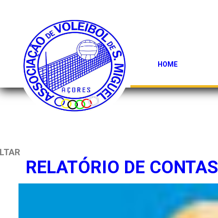
HOME
LTAR
RELATÓRIO DE CONTAS