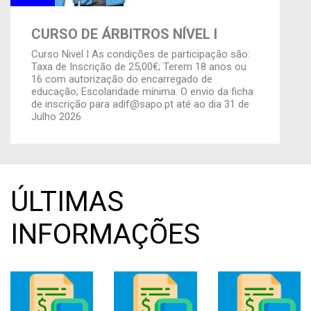
CURSO DE ÁRBITROS NÍVEL I
Curso Nivel I As condições de participação são:
Taxa de Inscrição de 25,00€; Terem 18 anos ou
16 com autorização do encarregado de
educação; Escolaridade mínima. O envio da ficha
de inscrição para adif@sapo.pt até ao dia 31 de
Julho 2026
ÚLTIMAS
INFORMAÇÕES