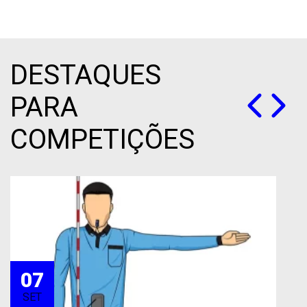
DESTAQUES
PARA
COMPETIÇÕES
07
SET