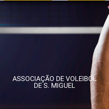
ASSOCIAÇÃO DE VOLEIBOL
DE S. MIGUEL