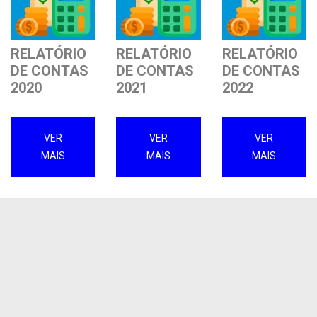
RELATÓRIO
RELATÓRIO
RELATÓRIO
DE CONTAS
DE CONTAS
DE CONTAS
2020
2021
2022
VER
VER
VER
MAIS
MAIS
MAIS