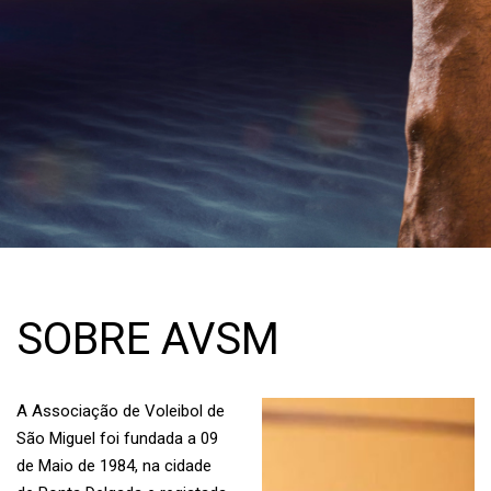
SOBRE AVSM
A Associação de Voleibol de
São Miguel foi fundada a 09
de Maio de 1984, na cidade