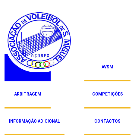
HOME
AVSM
ARBITRAGEM
COMPETIÇÕES
INFORMAÇÃO ADICIONAL
CONTACTOS