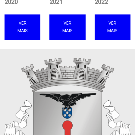
2020
2021
2022
VER
VER
VER
MAIS
MAIS
MAIS