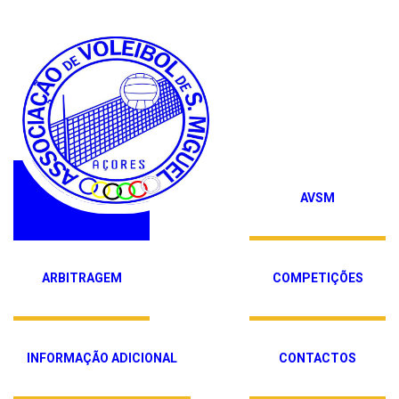
HOME
AVSM
ARBITRAGEM
COMPETIÇÕES
INFORMAÇÃO ADICIONAL
CONTACTOS