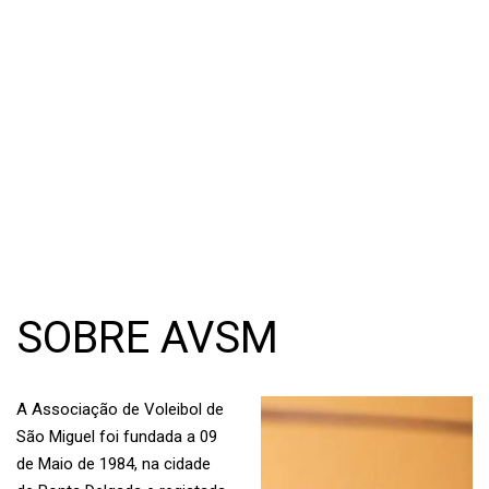
SOBRE AVSM
A Associação de Voleibol de
São Miguel foi fundada a 09
de Maio de 1984, na cidade