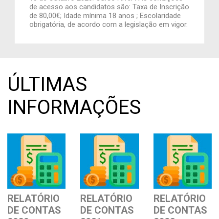
de acesso aos candidatos são: Taxa de Inscrição
de 80,00€; Idade mínima 18 anos ; Escolaridade
obrigatória, de acordo com a legislação em vigor.
ÚLTIMAS
INFORMAÇÕES
RELATÓRIO
RELATÓRIO
RELATÓRIO
DE CONTAS
DE CONTAS
DE CONTAS