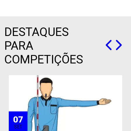
DESTAQUES
PARA
COMPETIÇÕES
07
SET